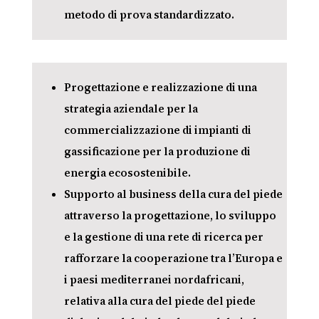
metodo di prova standardizzato.
Progettazione e realizzazione di una
strategia aziendale per la
commercializzazione di impianti di
gassificazione per la produzione di
energia ecosostenibile.
Supporto al business della cura del piede
attraverso la progettazione, lo sviluppo
e la gestione di una rete di ricerca per
rafforzare la cooperazione tra l’Europa e
i paesi mediterranei nordafricani,
relativa alla cura del piede del piede