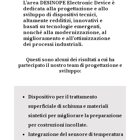
L’area DESINOPE Electronic Device è
dedicata alla progettazione e allo
sviluppo di dispositivi tecnici,
altamente redditizi, innovativi e
basati su tecnologie emergenti,
nonché alla modernizzazione, al
miglioramento e all’ottimizzazione
dei processi industriali.
Questi sono alcuni dei risultati a cui ha
partecipato il nostro team di progettazione e
sviluppo:
Dispositivo per il trattamento
superficiale di schiuma e materiali
sintetici per migliorare la preparazione
per costruzioni incollate.
Integrazione del sensore di temperatura