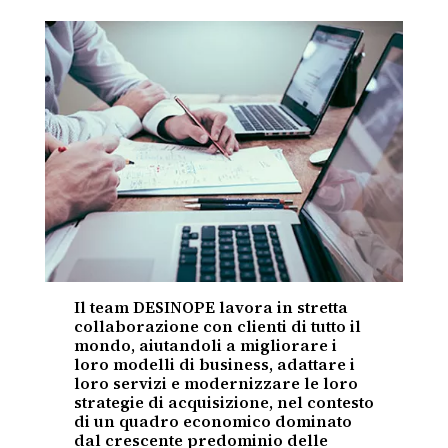
Il team DESINOPE lavora in stretta
collaborazione con clienti di tutto il
mondo, aiutandoli a migliorare i
loro modelli di business, adattare i
loro servizi e modernizzare le loro
strategie di acquisizione, nel contesto
di un quadro economico dominato
dal crescente predominio delle