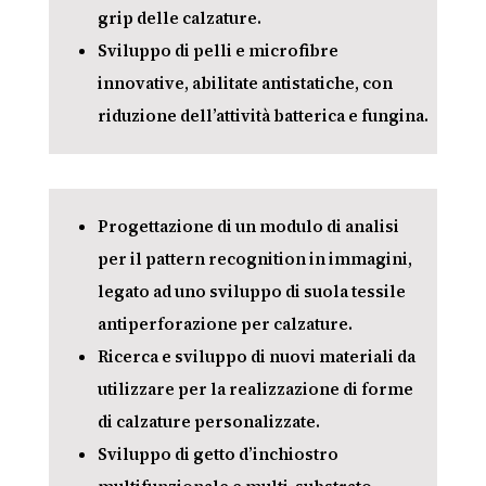
grip delle calzature.
Sviluppo di pelli e microfibre
innovative, abilitate antistatiche, con
riduzione dell’attività batterica e fungina.
Progettazione di un modulo di analisi
per il pattern recognition in immagini,
legato ad uno sviluppo di suola tessile
antiperforazione per calzature.
Ricerca e sviluppo di nuovi materiali da
utilizzare per la realizzazione di forme
di calzature personalizzate.
Sviluppo di getto d’inchiostro