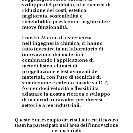
sviluppo del prodotto, alla ricerca di
riduzione dei costi, estetica
migliorata, sostenibilità e
riciclabilità, prestazioni migliorate e
nuove funzionalità.
I nostri 25 anni di esperienza
nell’ingegneria chimica, ci hanno
fatto investire in un laboratorio di
innovazione dei materiali,
combinando l’applicazione di
metodi fisico-chimici di
progettazione e test avanzati dei
materiali, con l’uso di tecniche di
simulazione e calcolo basate su ICT,
fornendoci velocità e flessibilità
adattare la nostra ricerca e sviluppo
di materiali innovativi per diversi
settori e aree industriali.
Questo è un esempio dei risultati a cui il nostro
team ha partecipato nell’area dell’innovazione
dei materiali: