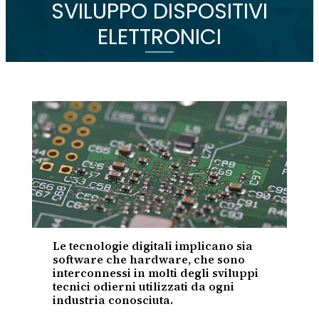
SVILUPPO DISPOSITIVI
ELETTRONICI
Le tecnologie digitali implicano sia
software che hardware, che sono
interconnessi in molti degli sviluppi
tecnici odierni utilizzati da ogni
industria conosciuta.