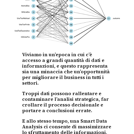
Viviamo in un’epoca in cui c’è
accesso a grandi quantità di dati e
informazioni, e questo rappresenta
sia una minaccia che un’opportunità
per migliorare il business in tutti i
settori.
Troppi dati possono rallentare e
contaminare l’analisi strategica, far
crollare il processo decisionale e
portare a conclusioni errate.
E allo stesso tempo, una Smart Data
Analysis ci consente di massimizzare
lo sfruttamento delle informazioni,