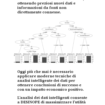
ottenendo preziosi nuovi dati e
informazioni da fonti non
direttamente connesse.
Oggi più che mai è necessario
applicare moderne tecniche di
analisi intelligente dei dati per
ottenere conclusioni di successo e
con un impatto economico positivo.
L’analisi dei dati intelligenti consente
a DESINOPE di massimizzare l’utilità