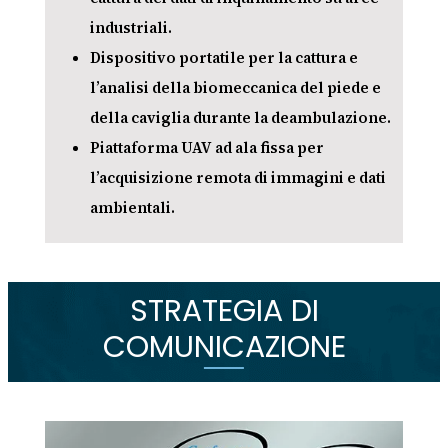
industriali.
Dispositivo portatile per la cattura e
l’analisi della biomeccanica del piede e
della caviglia durante la deambulazione.
Piattaforma UAV ad ala fissa per
l’acquisizione remota di immagini e dati
ambientali.
STRATEGIA DI
COMUNICAZIONE