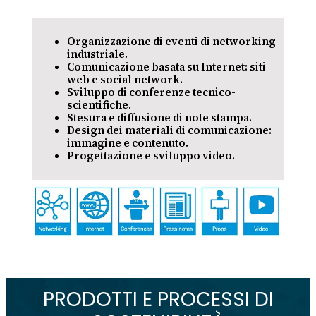
Organizzazione di eventi di networking
industriale.
Comunicazione basata su Internet: siti
web e social network.
Sviluppo di conferenze tecnico-
scientifiche.
Stesura e diffusione di note stampa.
Design dei materiali di comunicazione:
immagine e contenuto.
Progettazione e sviluppo video.
PRODOTTI E PROCESSI DI