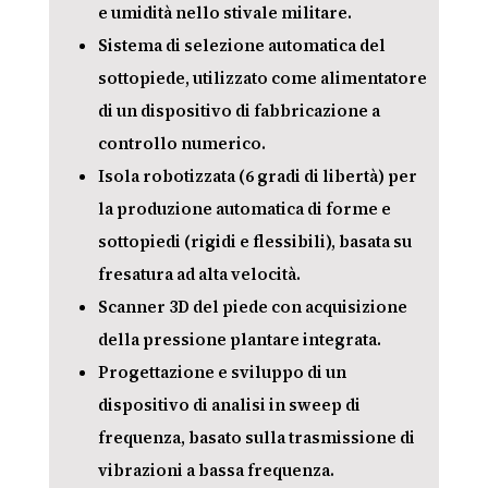
e umidità nello stivale militare.
Sistema di selezione automatica del
sottopiede, utilizzato come alimentatore
di un dispositivo di fabbricazione a
controllo numerico.
Isola robotizzata (6 gradi di libertà) per
la produzione automatica di forme e
sottopiedi (rigidi e flessibili), basata su
fresatura ad alta velocità.
Scanner 3D del piede con acquisizione
della pressione plantare integrata.
Progettazione e sviluppo di un
dispositivo di analisi in sweep di
frequenza, basato sulla trasmissione di
vibrazioni a bassa frequenza.