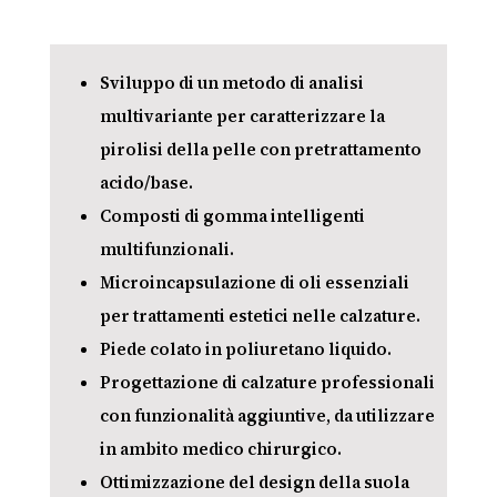
Sviluppo di un metodo di analisi
multivariante per caratterizzare la
pirolisi della pelle con pretrattamento
acido/base.
Composti di gomma intelligenti
multifunzionali.
Microincapsulazione di oli essenziali
per trattamenti estetici nelle calzature.
Piede colato in poliuretano liquido.
Progettazione di calzature professionali
con funzionalità aggiuntive, da utilizzare
in ambito medico chirurgico.
Ottimizzazione del design della suola