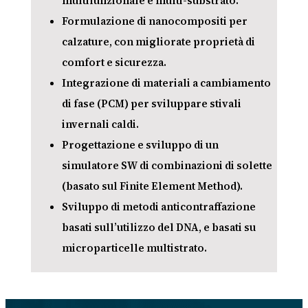
multifunzionale e multi-substrato.
Formulazione di nanocompositi per
calzature, con migliorate proprietà di
comfort e sicurezza.
Integrazione di materiali a cambiamento
di fase (PCM) per sviluppare stivali
invernali caldi.
Progettazione e sviluppo di un
simulatore SW di combinazioni di solette
(basato sul Finite Element Method).
Sviluppo di metodi anticontraffazione
basati sull’utilizzo del DNA, e basati su
microparticelle multistrato.