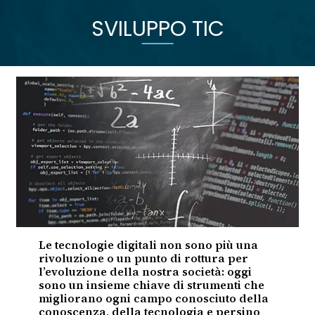
SVILUPPO TIC
Le tecnologie digitali non sono più una
rivoluzione o un punto di rottura per
l’evoluzione della nostra società: oggi
sono un insieme chiave di strumenti che
migliorano ogni campo conosciuto della
conoscenza, della tecnologia e persino