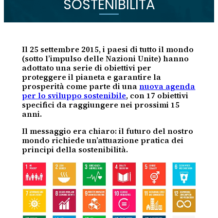
SOSTENIBILITÀ
Il 25 settembre 2015, i paesi di tutto il mondo
(sotto l’impulso delle Nazioni Unite) hanno
adottato una serie di obiettivi per
proteggere il pianeta e garantire la
prosperità come parte di una
nuova agenda
per lo sviluppo sostenibile
, con 17 obiettivi
specifici da raggiungere nei prossimi 15
anni.
Il messaggio era chiaro: il futuro del nostro
mondo richiede un’attuazione pratica dei
principi della sostenibilità.