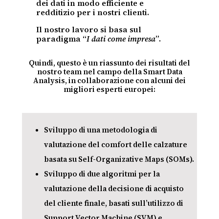
dei dati in modo efficiente e
redditizio per i nostri clienti.
Il nostro lavoro si basa sul
paradigma “
I dati come impresa
”.
Quindi, questo è un riassunto dei risultati del
nostro team nel campo della Smart Data
Analysis, in collaborazione con alcuni dei
migliori esperti europei:
Sviluppo di una metodologia di
valutazione del comfort delle calzature
basata su Self-Organizative Maps (SOMs).
Sviluppo di due algoritmi per la
valutazione della decisione di acquisto
del cliente finale, basati sull’utilizzo di
Support Vector Machine (SVM) e