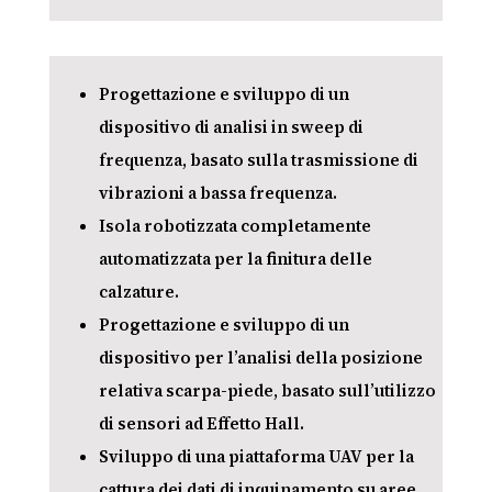
Progettazione e sviluppo di un
dispositivo di analisi in sweep di
frequenza, basato sulla trasmissione di
vibrazioni a bassa frequenza.
Isola robotizzata completamente
automatizzata per la finitura delle
calzature.
Progettazione e sviluppo di un
dispositivo per l’analisi della posizione
relativa scarpa-piede, basato sull’utilizzo
di sensori ad Effetto Hall.
Sviluppo di una piattaforma UAV per la
cattura dei dati di inquinamento su aree