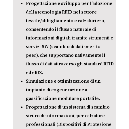
Progettazione e sviluppo per l’adozione
della tecnologia RFID nel settore
tessile/abbigliamento e calzaturiero,
consentendo il flusso naturale di
informazioni digitali tramite strumenti e
servizi SW (scambio di dati peer-to-
peer), che supportano nativamente il
flusso di dati attraverso gli standard RFID
ed eBIZ.
Simulazione e ottimizzazione di un
impianto di cogenerazione a
gassificazione modulare portatile.
Progettazione di un sistema di scambio
sicuro di informazioni, per calzature
professionali (Dispositivi di Protezione