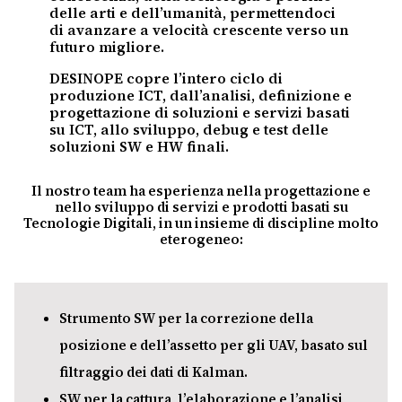
delle arti e dell’umanità, permettendoci
di avanzare a velocità crescente verso un
futuro migliore.
DESINOPE copre l’intero ciclo di
produzione ICT, dall’analisi, definizione e
progettazione di soluzioni e servizi basati
su ICT, allo sviluppo, debug e test delle
soluzioni SW e HW finali.
Il nostro team ha esperienza nella progettazione e
nello sviluppo di servizi e prodotti basati su
Tecnologie Digitali, in un insieme di discipline molto
eterogeneo:
Strumento SW per la correzione della
posizione e dell’assetto per gli UAV, basato sul
filtraggio dei dati di Kalman.
SW per la cattura, l’elaborazione e l’analisi