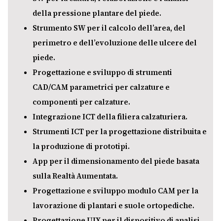
della pressione plantare del piede.
Strumento SW per il calcolo dell’area, del
perimetro e dell’evoluzione delle ulcere del
piede.
Progettazione e sviluppo di strumenti
CAD/CAM parametrici per calzature e
componenti per calzature.
Integrazione ICT della filiera calzaturiera.
Strumenti ICT per la progettazione distribuita e
la produzione di prototipi.
App per il dimensionamento del piede basata
sulla Realtà Aumentata.
Progettazione e sviluppo modulo CAM per la
lavorazione di plantari e suole ortopediche.
Progettazione UIX per il dispositivo di analisi