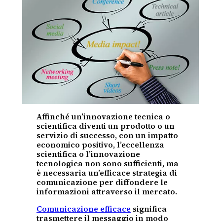
Affinché un’innovazione tecnica o
scientifica diventi un prodotto o un
servizio di successo, con un impatto
economico positivo, l’eccellenza
scientifica o l’innovazione
tecnologica non sono sufficienti, ma
è necessaria un’efficace strategia di
comunicazione per diffondere le
informazioni attraverso il mercato.
Comunicazione efficace
significa
trasmettere il messaggio in modo