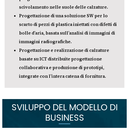
scivolamento nelle suole delle calzature.
Progettazione di una soluzione SW per lo
scarto di pezzi di plastica iniettati con difetti di
bolle d’aria, basata sull’analisi di immagini di
immagini radiografiche.
Progettazione e realizzazione di calzature
basate su ICT distribuite progettazione
collaborativa e produzione di prototipi,
integrate con l’intera catena di fornitura.
SVILUPPO DEL MODELLO DI
BUSINESS