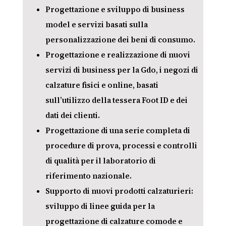
Progettazione e sviluppo di business
model e servizi basati sulla
personalizzazione dei beni di consumo.
Progettazione e realizzazione di nuovi
servizi di business per la Gdo, i negozi di
calzature fisici e online, basati
sull’utilizzo della tessera Foot ID e dei
dati dei clienti.
Progettazione di una serie completa di
procedure di prova, processi e controlli
di qualità per il laboratorio di
riferimento nazionale.
Supporto di nuovi prodotti calzaturieri:
sviluppo di linee guida per la
progettazione di calzature comode e