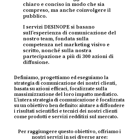
chiaro e conciso in modo che sia
compreso, ma anche coinvolgere il
pubblico.
I servizi DESINOPE si basano
sull’esperienza di comunicazione del
nostro team, fondata sulla
competenza nel marketing visivo e
scritto, nonché sulla nostra
partecipazione a più di 300 azioni di
diffusione.
Definiamo, progettiamo ed eseguiamo la
strategia di comunicazione dei nostri clienti,
basata su azioni efficaci, focalizzate sulla
massimizzazione del loro impatto mediatico.
L’intera strategia di comunicazione è focalizzata
su un obiettivo ben definito: aiutare a diffondere
i risultati scientifici e tecnici dei nostri clienti
come prodotti e servizi redditizi sul mercato.
Per raggiungere questo obiettivo, offriamo i
nostri servizi in sei diverse aree: