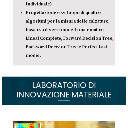
Individuale).
Progettazione e sviluppo di quattro
algoritmi per la misura delle calzature,
basati su diversi modelli matematici:
Lineal Complete, Forward Decision Tree,
Backward Decision Tree e Perfect Last
model.
LABORATORIO DI
INNOVAZIONE MATERIALE