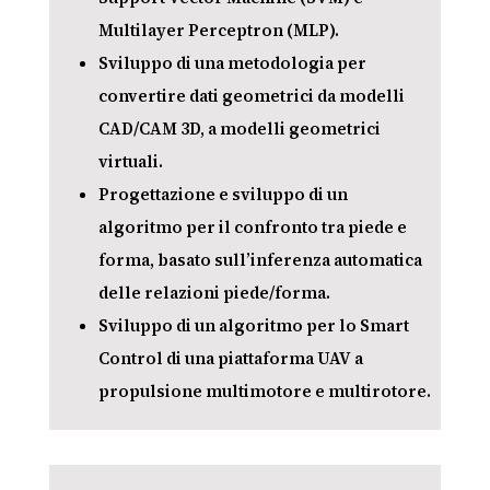
Multilayer Perceptron (MLP).
Sviluppo di una metodologia per
convertire dati geometrici da modelli
CAD/CAM 3D, a modelli geometrici
virtuali.
Progettazione e sviluppo di un
algoritmo per il confronto tra piede e
forma, basato sull’inferenza automatica
delle relazioni piede/forma.
Sviluppo di un algoritmo per lo Smart
Control di una piattaforma UAV a
propulsione multimotore e multirotore.