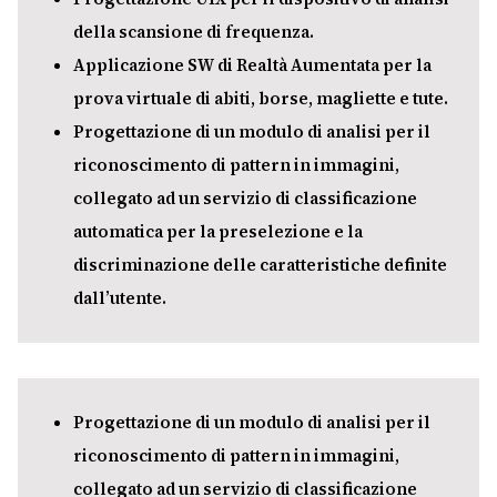
della scansione di frequenza.
Applicazione SW di Realtà Aumentata per la
prova virtuale di abiti, borse, magliette e tute.
Progettazione di un modulo di analisi per il
riconoscimento di pattern in immagini,
collegato ad un servizio di classificazione
automatica per la preselezione e la
discriminazione delle caratteristiche definite
dall’utente.
Progettazione di un modulo di analisi per il
riconoscimento di pattern in immagini,
collegato ad un servizio di classificazione