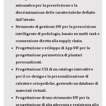
automatica per la preselezione e la
discriminazione delle caratteristiche definite
dall’utente.
Strumento di gestione SW per la prescrizione
intelligente di podologia, basato su multi-task e
connessione diretta alla supply chain.
Progettazione e sviluppo di App SW per la
progettazione parametrica di plantari
personalizzati.
Progettazione UIX di un catalogo interattivo
per il co-design e la personalizzazione di
calzature ortopediche, gestendo un database di
materiali virtuali.
Progettazione di uno strumento SW per la
progettazione di alta aderenza e resistenza allo