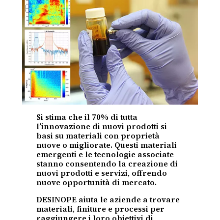
Si stima che il 70% di tutta
l’innovazione di nuovi prodotti si
basi su materiali con proprietà
nuove o migliorate. Questi materiali
emergenti e le tecnologie associate
stanno consentendo la creazione di
nuovi prodotti e servizi, offrendo
nuove opportunità di mercato.
DESINOPE aiuta le aziende a trovare
materiali, finiture e processi per
raggiungere i loro obiettivi di