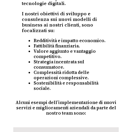
tecnologie digitali.
I nostri obiettivi di sviluppo e
consulenza sui nuovi modelli di
business ai nostri clienti, sono
focalizzati su:
Redditività e impatto economico.
Fattibilità finanziaria.
Valore aggiunto e vantaggio
competitivo.
Strategia incentrata sul
consumatore.
Complessità ridotta delle
operazioni complessive.
Sostenibilità e responsabilità
sociale.
Alcuni esempi dell’implementazione di nuovi
servizi e miglioramenti aziendali da parte del
nostro team sono: