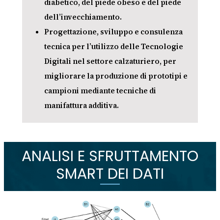
diabetico, del piede obeso e del piede
dell’invecchiamento.
Progettazione, sviluppo e consulenza
tecnica per l’utilizzo delle Tecnologie
Digitali nel settore calzaturiero, per
migliorare la produzione di prototipi e
campioni mediante tecniche di
manifattura additiva.
ANALISI E SFRUTTAMENTO
SMART DEI DATI