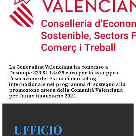
La Generalitat Valenciana ha concesso a
Desinope 323 SL 16.039 euro per lo sviluppo e
l’esecuzione del Piano di marketing
internazionale nel programma di sostegno alla
promozione estera della Comunità Valenciana
per l’anno finanziario 2021.
UFFICIO