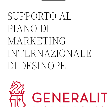
SUPPORTO AL
PIANO DI
MARKETING
INTERNAZIONALE
DI DESINOPE