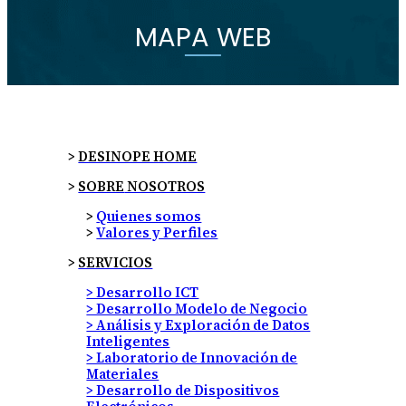
MAPA WEB
>
DESINOPE HOME
>
SOBRE
NOSOTROS
>
Quienes somos
>
Valores y Perfiles
>
SERVICIOS
> Desarrollo ICT
> Desarrollo Modelo de Negocio
> Análisis y Exploración de Datos
Inteligentes
> Laboratorio de Innovación de
Materiales
> Desarrollo de Dispositivos