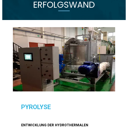
ERFOLGSWAND
PYROLYSE
ENTWICKLUNG DER HYDROTHERMALEN