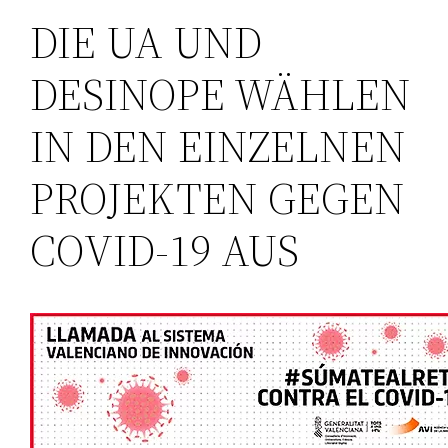
DIE UA UND
DESINOPE WÄHLEN
IN DEN EINZELNEN
PROJEKTEN GEGEN
COVID-19 AUS