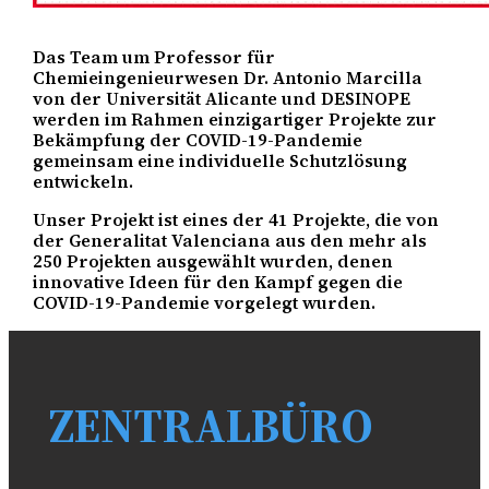
Das Team um Professor für
Chemieingenieurwesen Dr. Antonio Marcilla
von der Universität Alicante und DESINOPE
werden im Rahmen einzigartiger Projekte zur
Bekämpfung der COVID-19-Pandemie
gemeinsam eine individuelle Schutzlösung
entwickeln.
Unser Projekt ist eines der 41 Projekte, die von
der Generalitat Valenciana aus den mehr als
250 Projekten ausgewählt wurden, denen
innovative Ideen für den Kampf gegen die
COVID-19-Pandemie vorgelegt wurden.
ZENTRALBÜRO